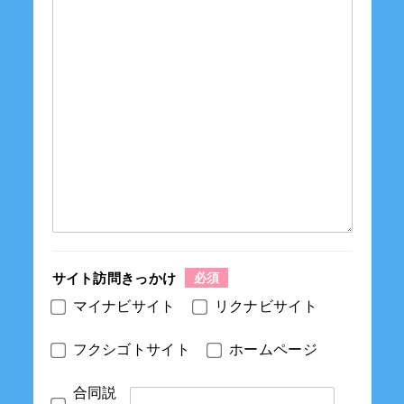
サイト訪問きっかけ
マイナビサイト
リクナビサイト
フクシゴトサイト
ホームページ
合同説