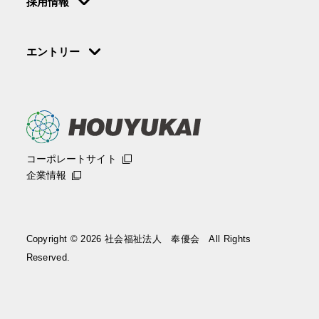
採用情報
合
エントリー
コーポレートサイト
企業情報
Copyright © 2026 社会福祉法人 奉優会 All Rights
Reserved.