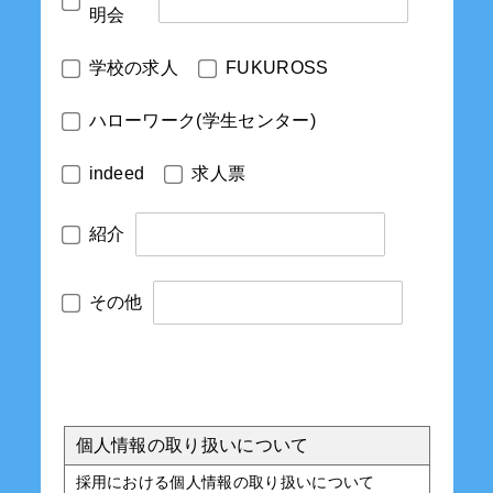
明会
学校の求人
FUKUROSS
ハローワーク(学生センター)
indeed
求人票
紹介
その他
個人情報の取り扱いについて
採用における個人情報の取り扱いについて