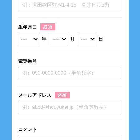
生年月日
年
月
日
電話番号
メールアドレス
コメント