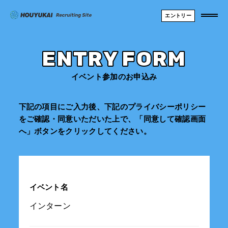
エントリー
ENTRY FORM
イベント参加のお申込み
下記の項目にご入力後、下記のプライバシーポリシー
をご確認・同意いただいた上で、「同意して確認画面
へ」ボタンをクリックしてください。
イベント名
インターン